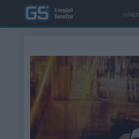
HÍREK