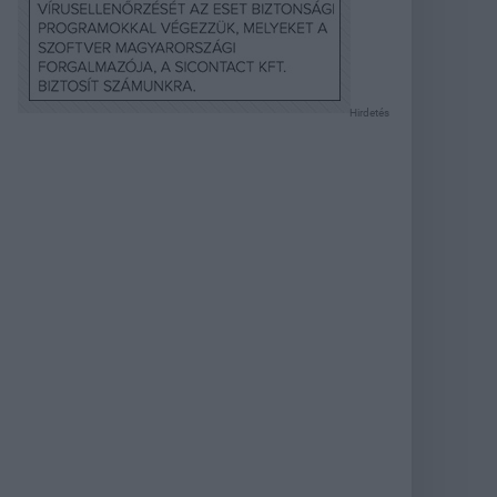
Hirdetés