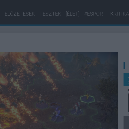
ELŐZETESEK
TESZTEK
[ÉLET]
#ESPORT
KRITIKA