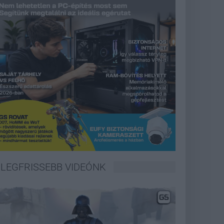
LEGFRISSEBB VIDEÓNK