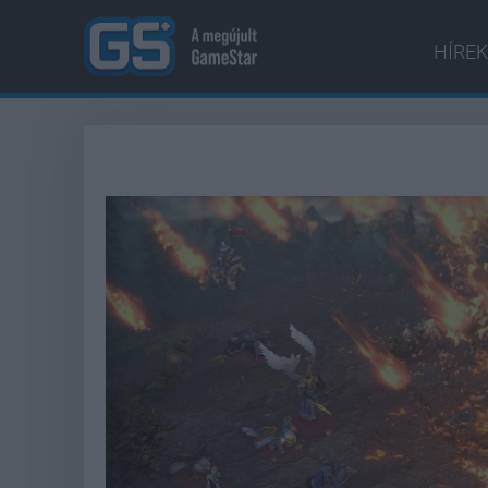
HÍREK