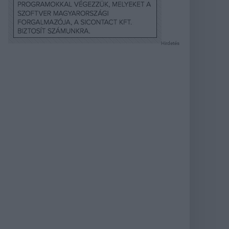
Hirdetés