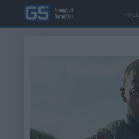
HÍREK