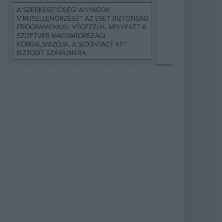
Hirdetés