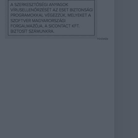
Hirdetés