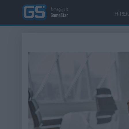
HÍREK