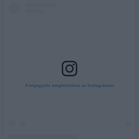
A bejegyzés megtekintése az Instagramon