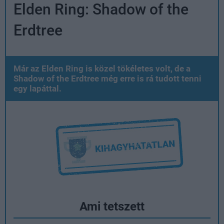
Elden Ring: Shadow of the
Erdtree
Már az Elden Ring is közel tökéletes volt, de a
Shadow of the Erdtree még erre is rá tudott tenni
egy lapáttal.
Ami tetszett