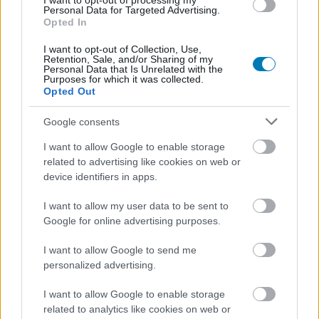
I want to opt-out of processing my
Personal Data for Targeted Advertising.
Opted In
I want to opt-out of Collection, Use,
Retention, Sale, and/or Sharing of my
Personal Data that Is Unrelated with the
Purposes for which it was collected.
Opted Out
Google consents
I want to allow Google to enable storage
related to advertising like cookies on web or
device identifiers in apps.
I want to allow my user data to be sent to
Google for online advertising purposes.
I want to allow Google to send me
personalized advertising.
I want to allow Google to enable storage
related to analytics like cookies on web or