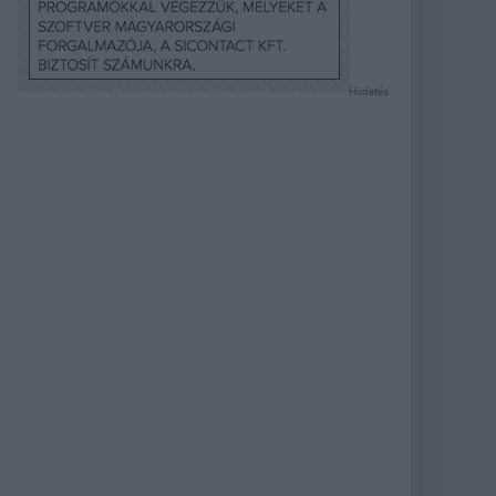
Hirdetés