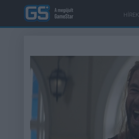
HÍREK