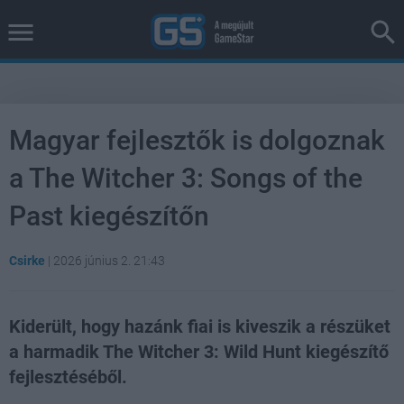
Magyar fejlesztők is dolgoznak
a The Witcher 3: Songs of the
Past kiegészítőn
Csirke
|
2026 június 2. 21:43
Kiderült, hogy hazánk fiai is kiveszik a részüket
a harmadik The Witcher 3: Wild Hunt kiegészítő
fejlesztéséből.