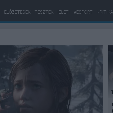
ELŐZETESEK
TESZTEK
[ÉLET]
#ESPORT
KRITIKA