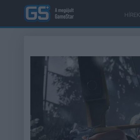
HÍREK