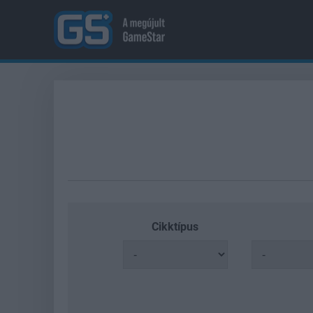
Cikktípus