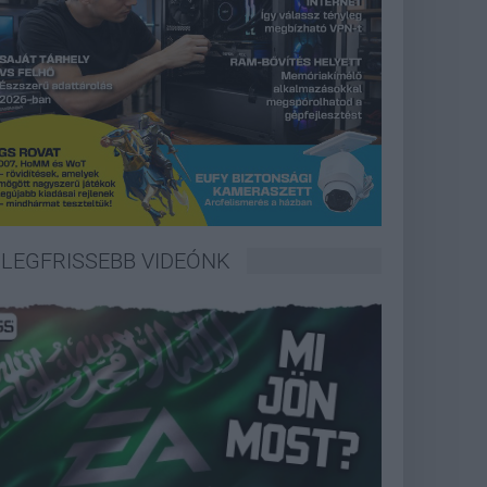
LEGFRISSEBB VIDEÓNK