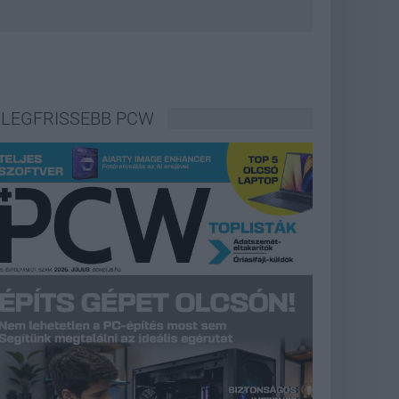
LEGFRISSEBB PCW