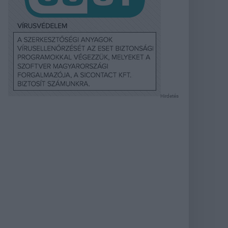
Hirdetés