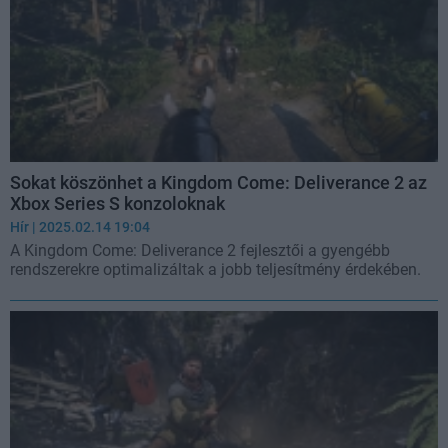
Sokat köszönhet a Kingdom Come: Deliverance 2 az
Xbox Series S konzoloknak
Hír
| 2025.02.14 19:04
A Kingdom Come: Deliverance 2 fejlesztői a gyengébb
rendszerekre optimalizáltak a jobb teljesítmény érdekében.