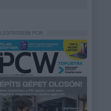
LEGFRISSEBB PCW