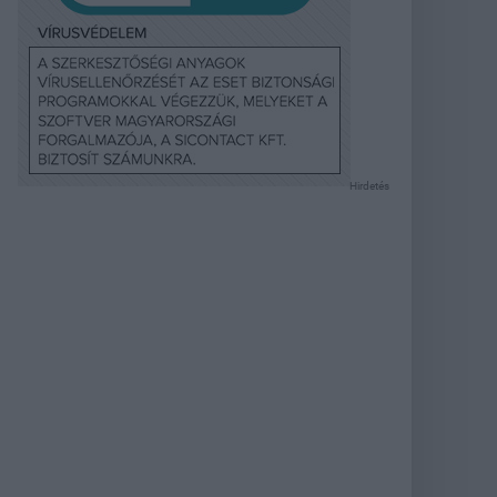
Hirdetés