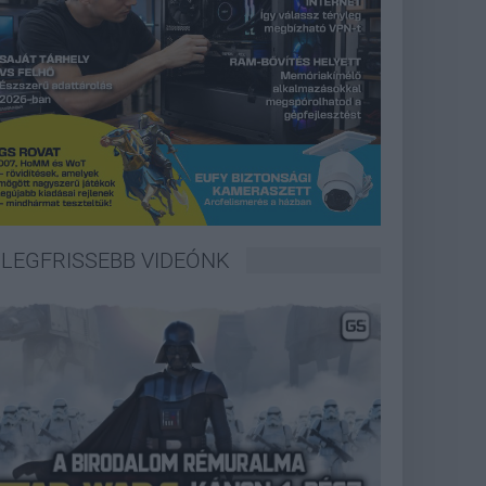
LEGFRISSEBB VIDEÓNK