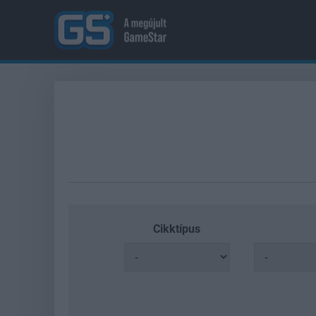
Cikktípus