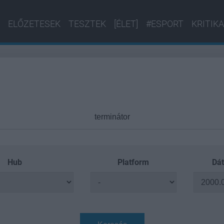
ELŐZETESEK
TESZTEK
[ÉLET]
#ESPORT
KRITIKA
Hub
Platform
Dát