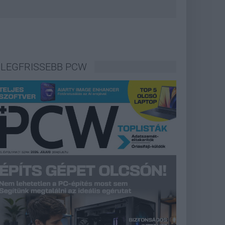
LEGFRISSEBB PCW