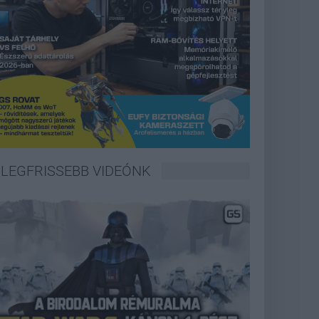
LEGFRISSEBB VIDEÓNK