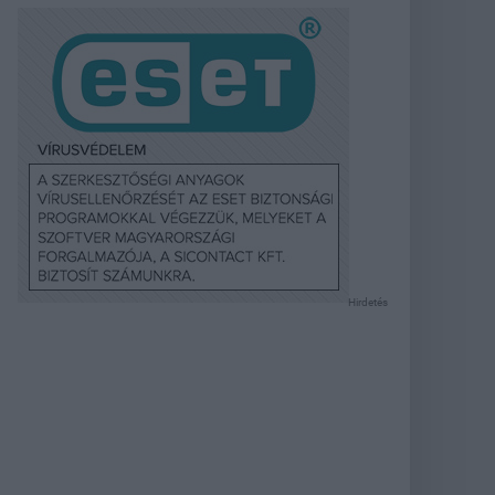
Hirdetés