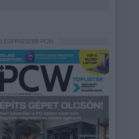
LEGFRISSEBB PCW