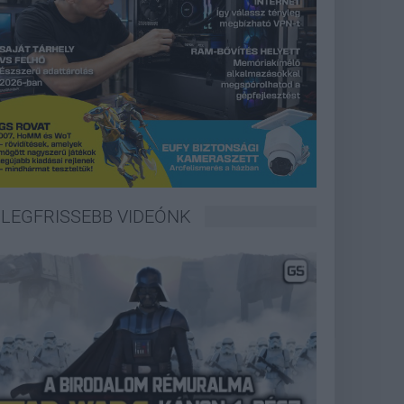
LEGFRISSEBB VIDEÓNK