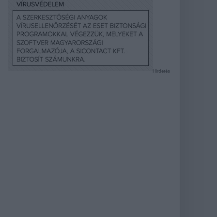
Hirdetés