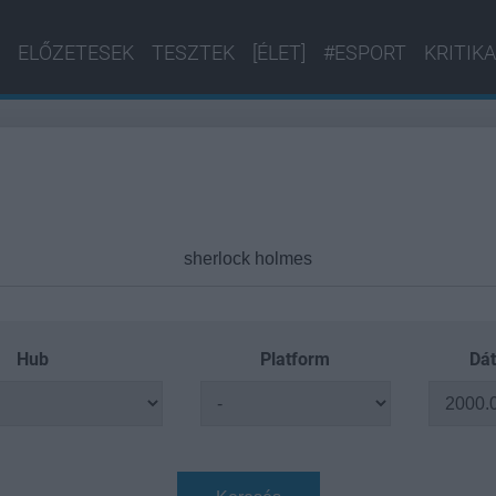
ELŐZETESEK
TESZTEK
[ÉLET]
#ESPORT
KRITIKA
Hub
Platform
Dát