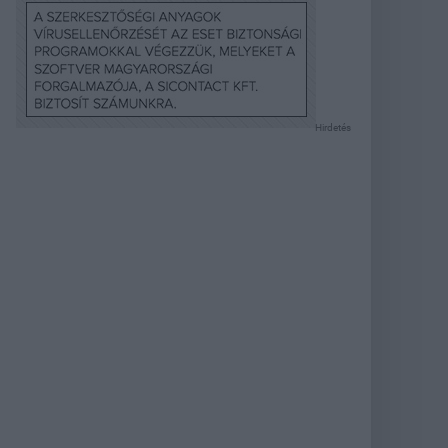
Hirdetés