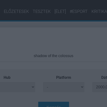
ELŐZETESEK
TESZTEK
[ÉLET]
#ESPORT
KRITIKA
Hub
Platform
Dát