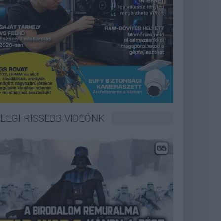
LEGFRISSEBB VIDEÓNK