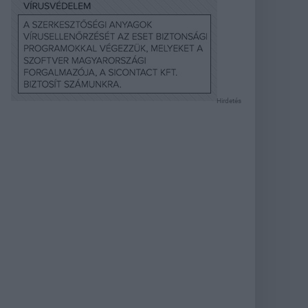
Hirdetés