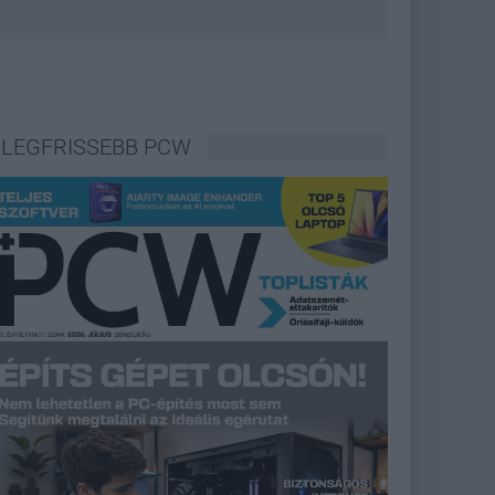
LEGFRISSEBB PCW