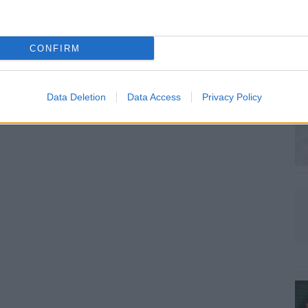
CONFIRM
Data Deletion
Data Access
Privacy Policy