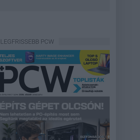
LEGFRISSEBB PCW