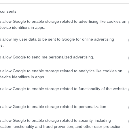
consents
o allow Google to enable storage related to advertising like cookies on
evice identifiers in apps.
o allow my user data to be sent to Google for online advertising
s.
to allow Google to send me personalized advertising.
o allow Google to enable storage related to analytics like cookies on
evice identifiers in apps.
o allow Google to enable storage related to functionality of the website
o allow Google to enable storage related to personalization.
o allow Google to enable storage related to security, including
cation functionality and fraud prevention, and other user protection.