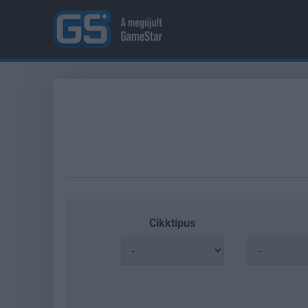
Cikktípus