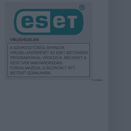
Hirdetés