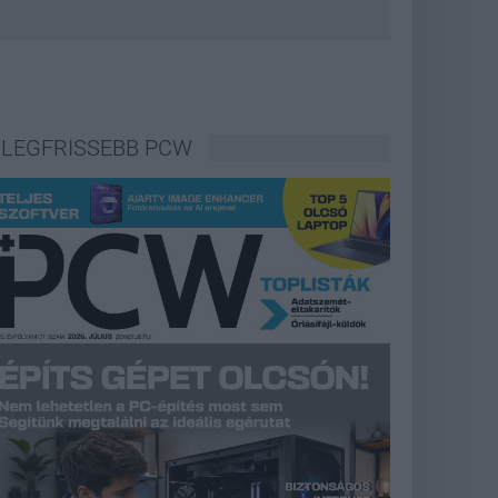
LEGFRISSEBB PCW