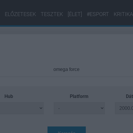
ELŐZETESEK
TESZTEK
[ÉLET]
#ESPORT
KRITIKA
Hub
Platform
Dát