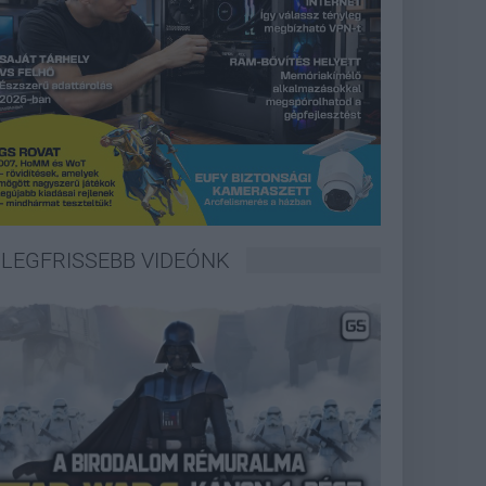
LEGFRISSEBB VIDEÓNK