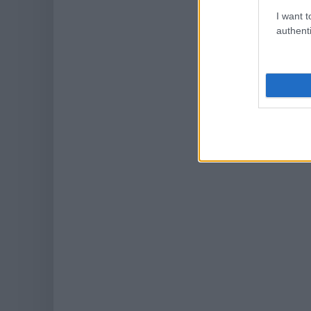
I want t
authenti