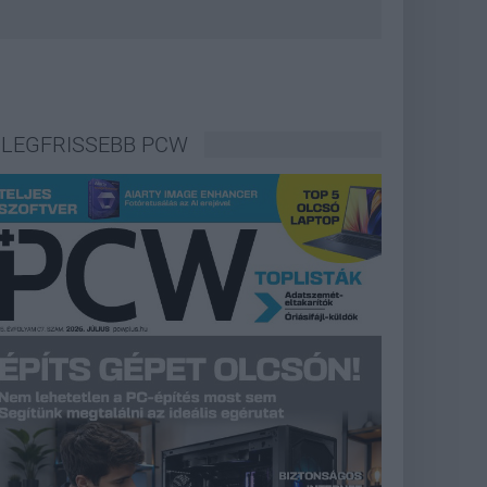
LEGFRISSEBB PCW