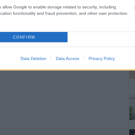
o allow Google to enable storage related to security, including
cation functionality and fraud prevention, and other user protection.
CONFIRM
Data Deletion
Data Access
Privacy Policy