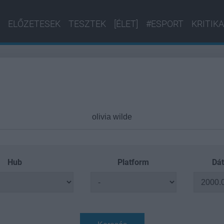
ELŐZETESEK
TESZTEK
[ÉLET]
#ESPORT
KRITIKA
Hub
Platform
Dát