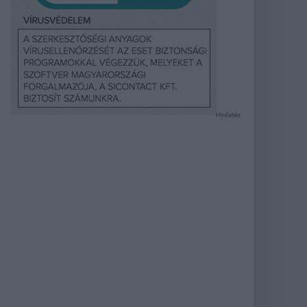
Hirdetés