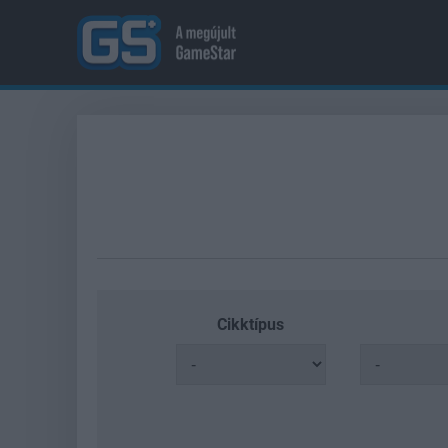
Cikktípus