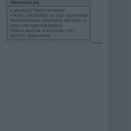
Hirdetés