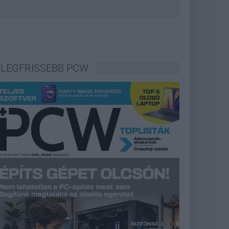
LEGFRISSEBB PCW