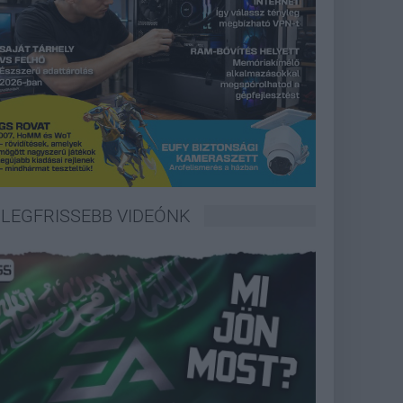
LEGFRISSEBB VIDEÓNK