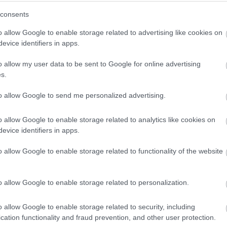
consents
o allow Google to enable storage related to advertising like cookies on
evice identifiers in apps.
o allow my user data to be sent to Google for online advertising
s.
to allow Google to send me personalized advertising.
o allow Google to enable storage related to analytics like cookies on
evice identifiers in apps.
o allow Google to enable storage related to functionality of the website
o allow Google to enable storage related to personalization.
o allow Google to enable storage related to security, including
cation functionality and fraud prevention, and other user protection.