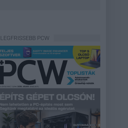
LEGFRISSEBB PCW