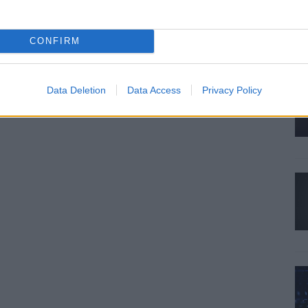
CONFIRM
Data Deletion
Data Access
Privacy Policy