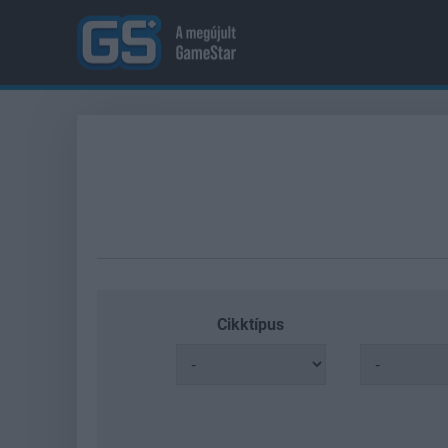
Cikktípus