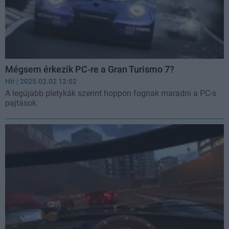
Mégsem érkezik PC-re a Gran Turismo 7?
Hír
| 2025.02.02 12:02
A legújabb pletykák szerint hoppon fognak maradni a PC-s
pajtások.