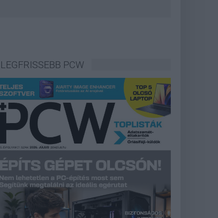
LEGFRISSEBB PCW