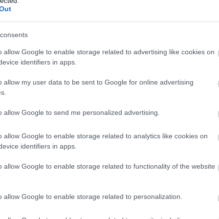
lected.
Out
consents
o allow Google to enable storage related to advertising like cookies on
evice identifiers in apps.
o allow my user data to be sent to Google for online advertising
s.
to allow Google to send me personalized advertising.
o allow Google to enable storage related to analytics like cookies on
evice identifiers in apps.
o allow Google to enable storage related to functionality of the website
o allow Google to enable storage related to personalization.