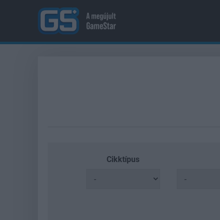
Cikktípus