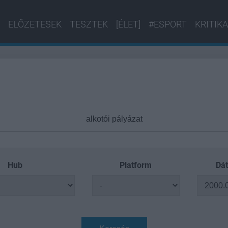
ELŐZETESEK
TESZTEK
[ÉLET]
#ESPORT
KRITIKA
Hub
Platform
Dát