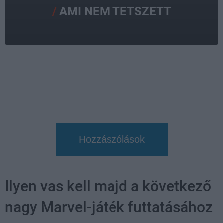
AMI NEM TETSZETT
Hozzászólások
Ilyen vas kell majd a következő
nagy Marvel-játék futtatásához