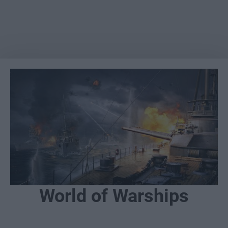
World of Warships