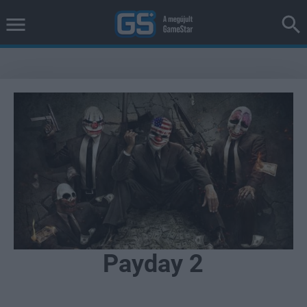
Payday 2