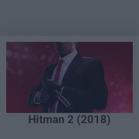
Hitman 2 (2018)