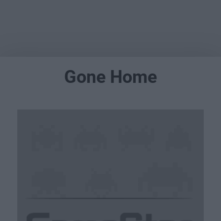
Gone Home