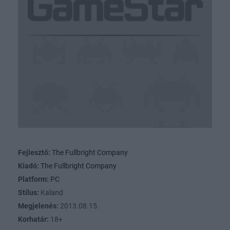
Fejlesztő:
The Fullbright Company
Kiadó:
The Fullbright Company
Platform:
PC
Stílus:
Kaland
Megjelenés:
2013.08.15.
Korhatár:
18+