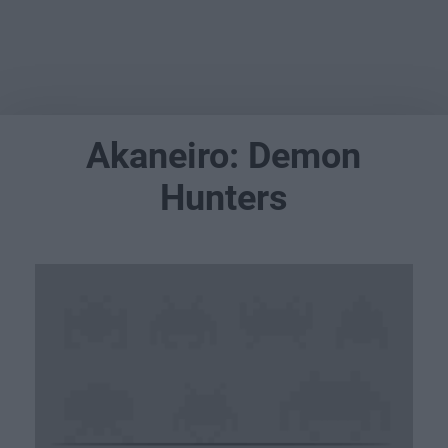
Akaneiro: Demon
Hunters