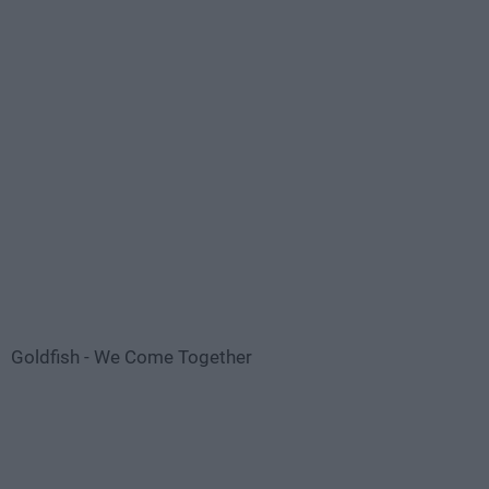
Goldfish - We Come Together