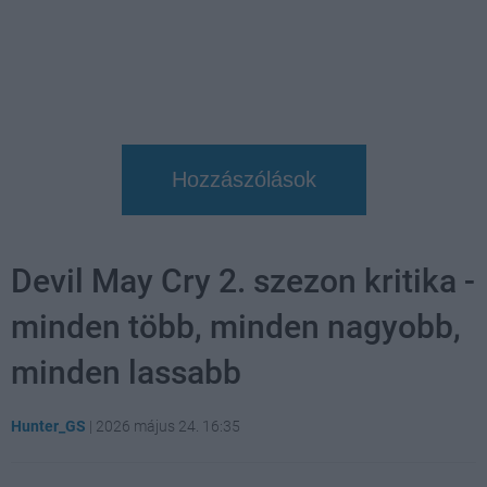
Hozzászólások
Devil May Cry 2. szezon kritika -
minden több, minden nagyobb,
minden lassabb
Hunter_GS
|
2026 május 24. 16:35