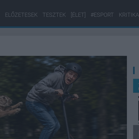
ELŐZETESEK
TESZTEK
[ÉLET]
#ESPORT
KRITIKA