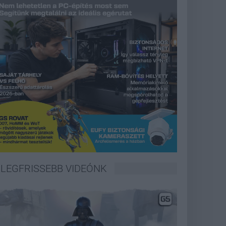
LEGFRISSEBB VIDEÓNK