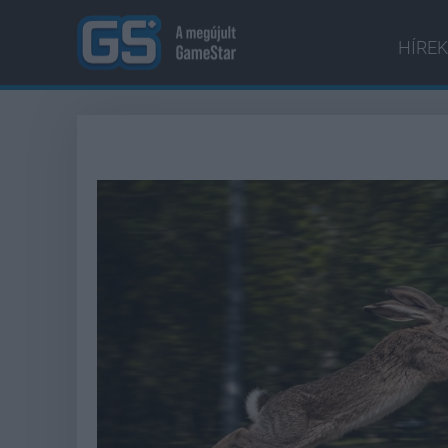
HÍREK