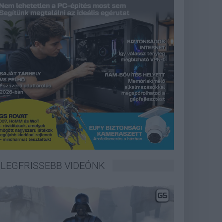
LEGFRISSEBB VIDEÓNK