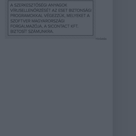
Hirdetés