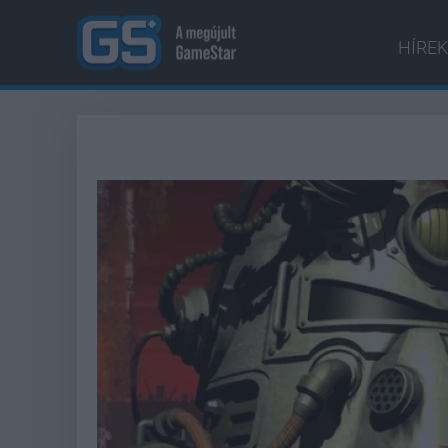
HÍREK