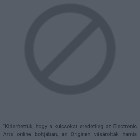
"Kiderítettük, hogy a kulcsokat eredetileg az Electronic
Arts online boltjában, az Originen vásárolták hamis