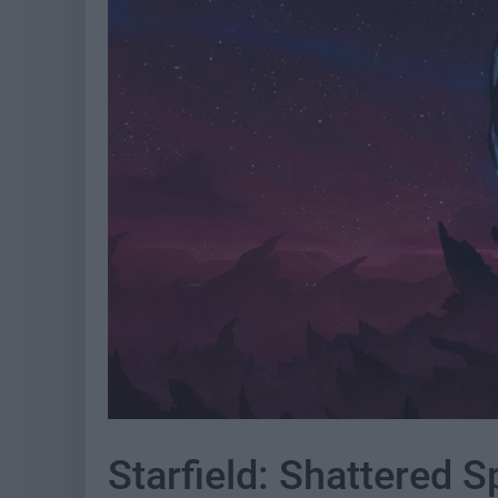
Starfield: Shattered S