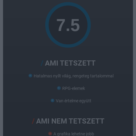
AMI TETSZETT
Hatalmas nyílt világ, rengeteg tartalommal
RPG-elemek
Van értelme együtt
AMI NEM TETSZETT
A grafika lehetne jobb