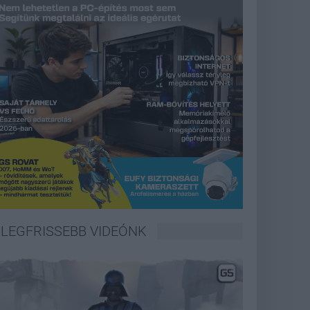
LEGFRISSEBB VIDEÓNK