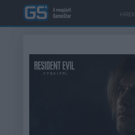
HÍREK