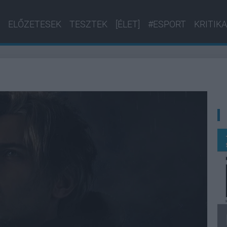
ELŐZETESEK
TESZTEK
[ÉLET]
#ESPORT
KRITIKA