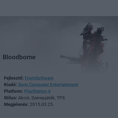
Bloodborne
Fejlesztő:
FromSoftware
Kiadó:
Sony Computer Entertainment
Platform:
PlayStation 4
Stílus:
Akció, Szerepjáték, TPS
Megjelenés:
2015.03.25.