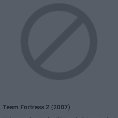
Team Fortress 2 (2007)