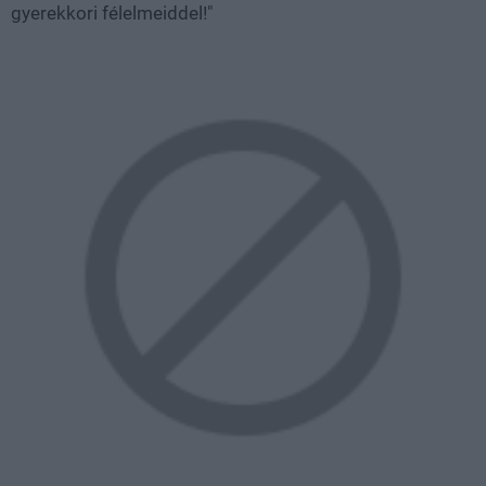
gyerekkori félelmeiddel!"