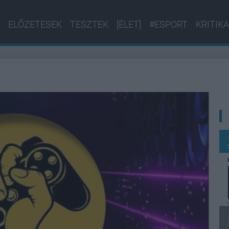
ELŐZETESEK
TESZTEK
[ÉLET]
#ESPORT
KRITIKA