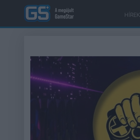
HÍREK