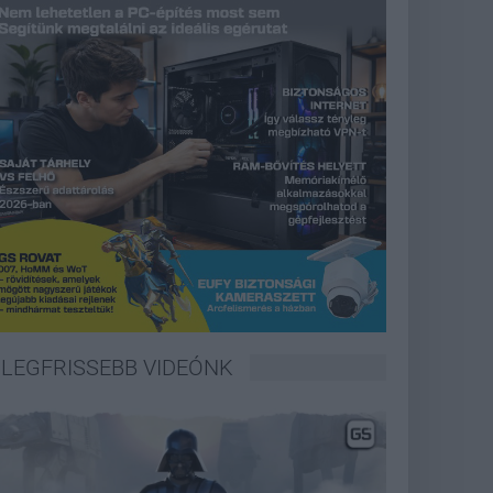
LEGFRISSEBB VIDEÓNK