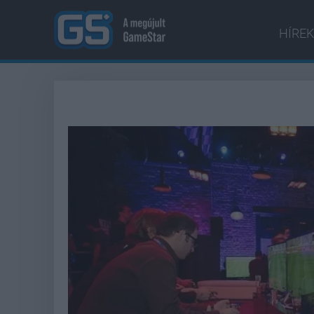
HÍREK