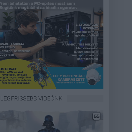
LEGFRISSEBB VIDEÓNK