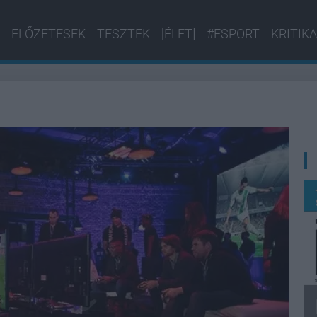
ELŐZETESEK
TESZTEK
[ÉLET]
#ESPORT
KRITIKA