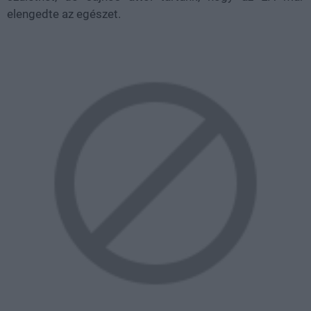
elengedte az egészet.