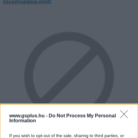
összefoglalója emitt
.
www.gsplus.hu -
Do Not Process My Personal
Information
If you wish to opt-out of the sale, sharing to third parties, or