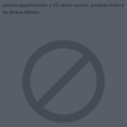
persze egyértelműen a 23 centis szobor, amelyen Kratos
és Atreus látható.