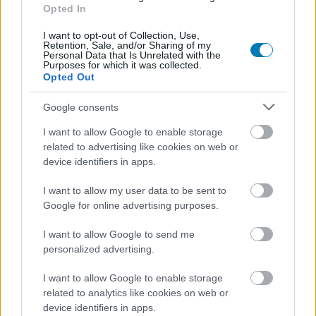
Opted In
I want to opt-out of Collection, Use,
Retention, Sale, and/or Sharing of my
Personal Data that Is Unrelated with the
Purposes for which it was collected.
Opted Out
Google consents
I want to allow Google to enable storage
related to advertising like cookies on web or
device identifiers in apps.
I want to allow my user data to be sent to
Google for online advertising purposes.
I want to allow Google to send me
personalized advertising.
I want to allow Google to enable storage
related to analytics like cookies on web or
device identifiers in apps.