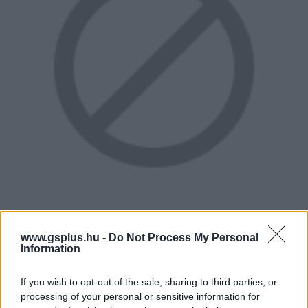
www.gsplus.hu -
Do Not Process My Personal
Information
If you wish to opt-out of the sale, sharing to third parties, or
processing of your personal or sensitive information for